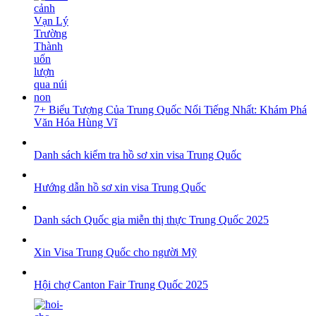
7+ Biểu Tượng Của Trung Quốc Nổi Tiếng Nhất: Khám Phá
Văn Hóa Hùng Vĩ
Danh sách kiểm tra hồ sơ xin visa Trung Quốc
Hướng dẫn hồ sơ xin visa Trung Quốc
Danh sách Quốc gia miễn thị thực Trung Quốc 2025
Xin Visa Trung Quốc cho người Mỹ
Hội chợ Canton Fair Trung Quốc 2025