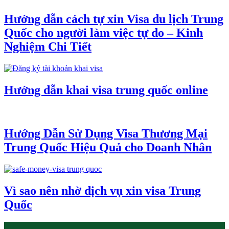
Hướng dẫn cách tự xin Visa du lịch Trung
Quốc cho người làm việc tự do – Kinh
Nghiệm Chi Tiết
Hướng dẫn khai visa trung quốc online
Hướng Dẫn Sử Dụng Visa Thương Mại
Trung Quốc Hiệu Quả cho Doanh Nhân
Vì sao nên nhờ dịch vụ xin visa Trung
Quốc