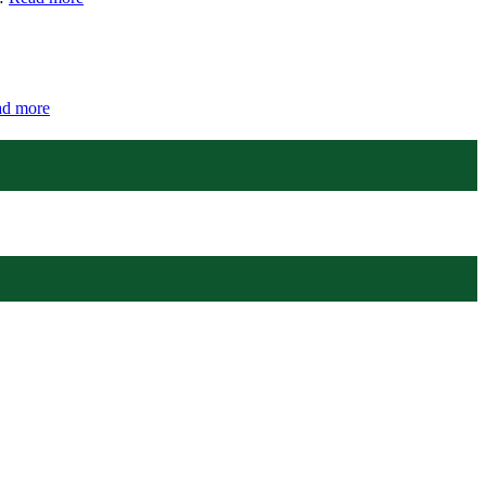
d more