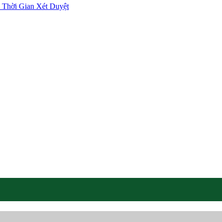
 Thời Gian Xét Duyệt