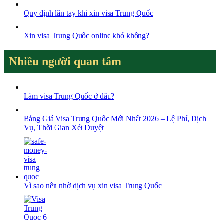
Quy định lăn tay khi xin visa Trung Quốc
Xin visa Trung Quốc online khó không?
Nhiều người quan tâm
Làm visa Trung Quốc ở đâu?
Bảng Giá Visa Trung Quốc Mới Nhất 2026 – Lệ Phí, Dịch
Vụ, Thời Gian Xét Duyệt
Vì sao nên nhờ dịch vụ xin visa Trung Quốc