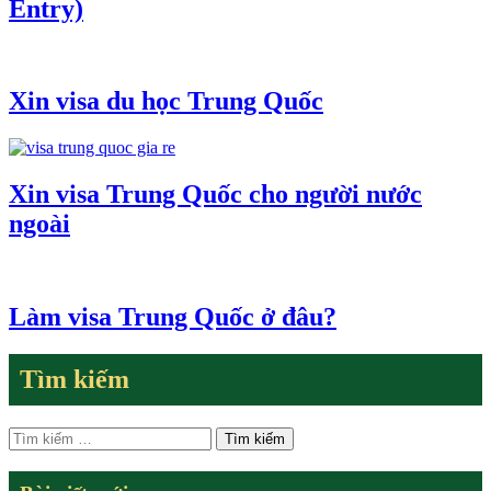
Entry)
Xin visa du học Trung Quốc
Xin visa Trung Quốc cho người nước
ngoài
Làm visa Trung Quốc ở đâu?
Tìm kiếm
Tìm
kiếm
cho: