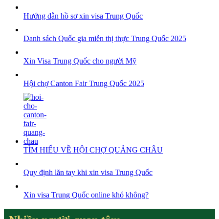
Hướng dẫn hồ sơ xin visa Trung Quốc
Danh sách Quốc gia miễn thị thực Trung Quốc 2025
Xin Visa Trung Quốc cho người Mỹ
Hội chợ Canton Fair Trung Quốc 2025
TÌM HIỂU VỀ HỘI CHỢ QUẢNG CHÂU
Quy định lăn tay khi xin visa Trung Quốc
Xin visa Trung Quốc online khó không?