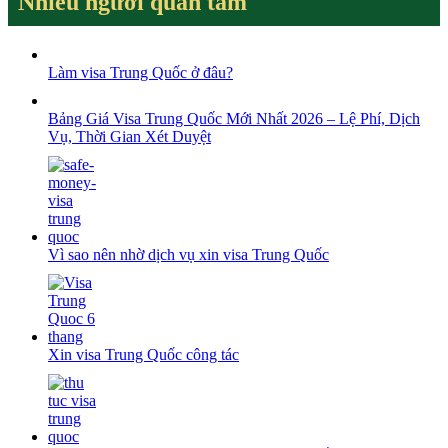
Nhiều người quan tâm
Làm visa Trung Quốc ở đâu?
Bảng Giá Visa Trung Quốc Mới Nhất 2026 – Lệ Phí, Dịch
Vụ, Thời Gian Xét Duyệt
Vì sao nên nhờ dịch vụ xin visa Trung Quốc
Xin visa Trung Quốc công tác